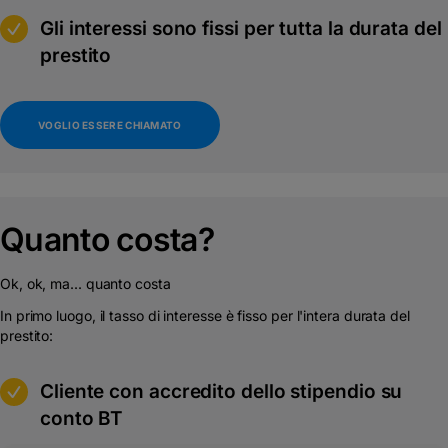
m
Gli interessi sono fissi per tutta la durata del
prestito
VOGLIO ESSERE CHIAMATO
Quanto costa?
Ok, ok, ma... quanto costa
In primo luogo, il tasso di interesse è fisso per l'intera durata del
prestito:
m
Cliente con accredito dello stipendio su
conto BT