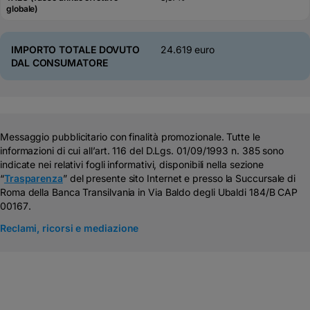
globale)
IMPORTO TOTALE DOVUTO
24.619 euro
DAL CONSUMATORE
Messaggio pubblicitario con finalità promozionale. Tutte le
informazioni di cui all’art. 116 del D.Lgs. 01/09/1993 n. 385 sono
indicate nei relativi fogli informativi, disponibili nella sezione
“
Trasparenza
” del presente sito Internet e presso la Succursale di
Roma della Banca Transilvania in Via Baldo degli Ubaldi 184/B CAP
00167
.
Reclami, ricorsi e mediazione