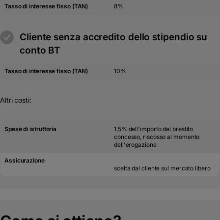
Tasso di interesse fisso (TAN)
8%
m
Cliente senza accredito dello stipendio su
conto BT
Tasso di interesse fisso (TAN)
10%
Altri costi:
Spese di istruttoria
1,5% dell'importo del prestito
concesso, riscosso al momento
dell'erogazione
Assicurazione
scelta dal cliente sul mercato libero