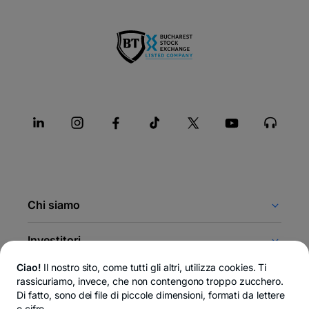
Chi siamo
Investitori
Ciao!
Il nostro sito, come tutti gli altri, utilizza cookies. Ti
Gruppo finanziario BT
rassicuriamo, invece, che non contengono troppo zucchero.
Di fatto, sono dei file di piccole dimensioni, formati da lettere
e cifre.