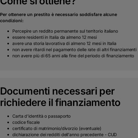
Come si ottiene?
Per ottenere un prestito è necessario soddisfare alcune
condizioni:
Percepire un reddito permanente sul territorio italiano
essere residenti in Italia da almeno 12 mesi
avere una storia lavorativa di almeno 12 mesi in Italia
non avere ritardi nel pagamento delle rate di altri finanziamenti
non avere più di 65 anni alla fine del periodo di finanziamento
Documenti necessari per
richiedere il finanziamento
Carta d'identità o passaporto
codice fiscale
certificato di matrimonio/divorzio (eventuale)
dichiarazione dei redditi dell'anno precedente - CUD