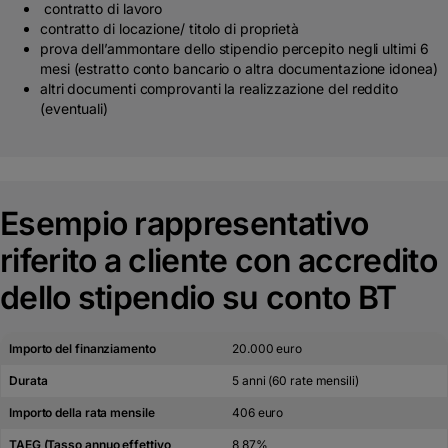
contratto di lavoro
contratto di locazione/ titolo di proprietà
prova dell’ammontare dello stipendio percepito negli ultimi 6
mesi (estratto conto bancario o altra documentazione idonea)
altri documenti comprovanti la realizzazione del reddito
(eventuali)
Esempio rappresentativo
riferito a cliente con accredito
dello stipendio su conto BT
Importo del finanziamento
20.000 euro
Durata
5 anni (60 rate mensili)
Importo della rata mensile
406 euro
TAEG (Tasso annuo effettivo
8,87%