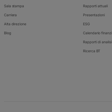
Sala stampa
Rapporti attuali
Carriera
Presentazioni
Alta direzione
ESG
Blog
Calendario finanzi
Rapporti di analisi
Ricerca BT