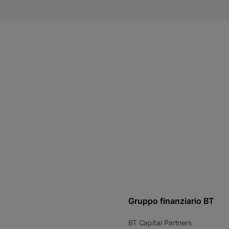
Gruppo finanziario BT
BT Capital Partners