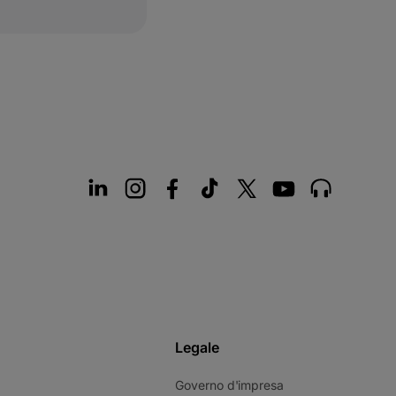
Legale
Governo d'impresa