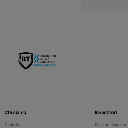
Chi siamo
Investitori
Contatto
Risultati finanziari